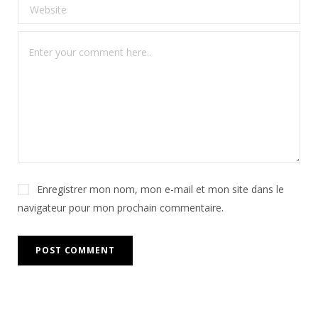
Enregistrer mon nom, mon e-mail et mon site dans le
navigateur pour mon prochain commentaire.