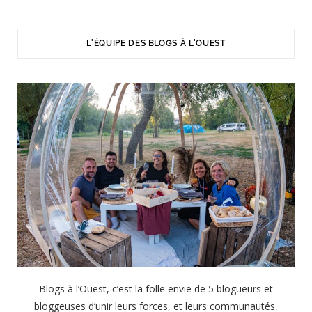
L'ÉQUIPE DES BLOGS À L'OUEST
Blogs à l’Ouest, c’est la folle envie de 5 blogueurs et
bloggeuses d’unir leurs forces, et leurs communautés,