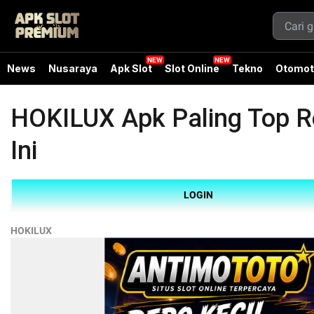
News
Nusaraya
Apk Slot
Slot Online
Tekno
Otomot
HOKILUX Apk Paling Top R
Ini
LOGIN
HOKILUX