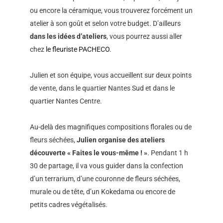
ou encore la céramique, vous trouverez forcément un
atelier à son goût et selon votre budget. D’ailleurs
dans les idées d’ateliers
, vous pourrez aussi aller
chez
le fleuriste PACHECO
.
Julien et son équipe, vous accueillent sur deux points
de vente, dans le quartier Nantes Sud et dans le
quartier Nantes Centre.
Au-delà des magnifiques compositions florales ou de
fleurs séchées,
Julien organise des ateliers
découverte « Faites le vous-même ! »
. Pendant 1 h
30 de partage, il va vous guider dans la confection
d’un terrarium, d’une couronne de fleurs séchées,
murale ou de tête, d’un Kokedama ou encore de
petits cadres végétalisés.