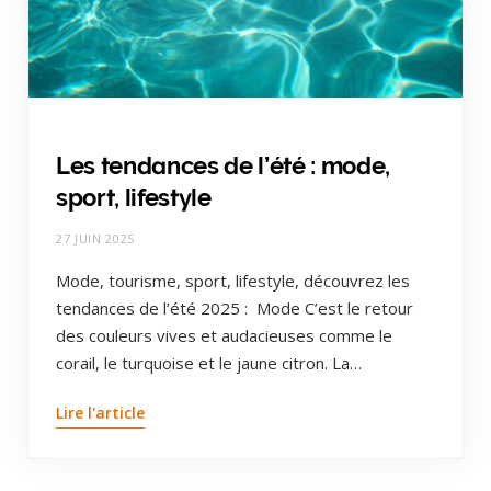
Les tendances de l’été : mode,
sport, lifestyle
27 JUIN 2025
Mode, tourisme, sport, lifestyle, découvrez les
tendances de l’été 2025 : Mode C’est le retour
des couleurs vives et audacieuses comme le
corail, le turquoise et le jaune citron. La…
Lire l'article