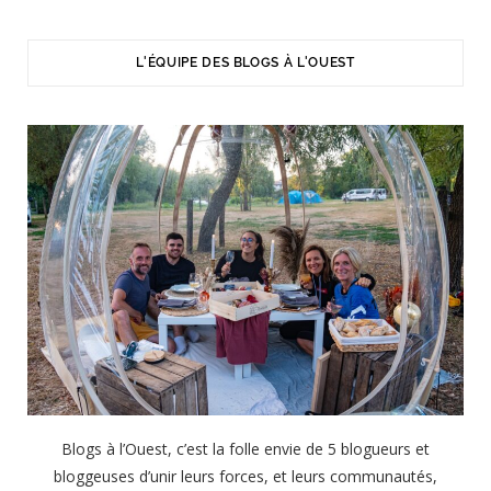
L'ÉQUIPE DES BLOGS À L'OUEST
Blogs à l’Ouest, c’est la folle envie de 5 blogueurs et
bloggeuses d’unir leurs forces, et leurs communautés,