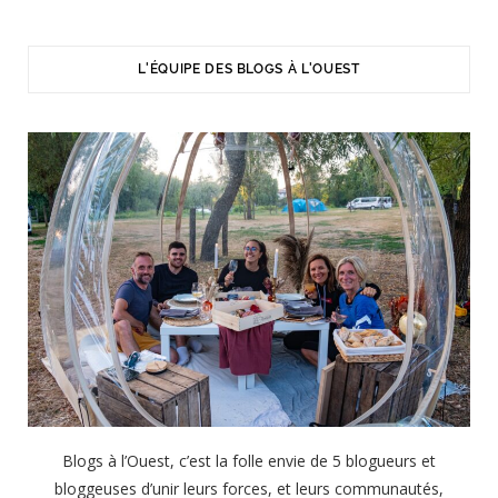
L'ÉQUIPE DES BLOGS À L'OUEST
Blogs à l’Ouest, c’est la folle envie de 5 blogueurs et
bloggeuses d’unir leurs forces, et leurs communautés,