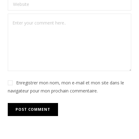
Enregistrer mon nom, mon e-mail et mon site dans le
navigateur pour mon prochain commentaire.