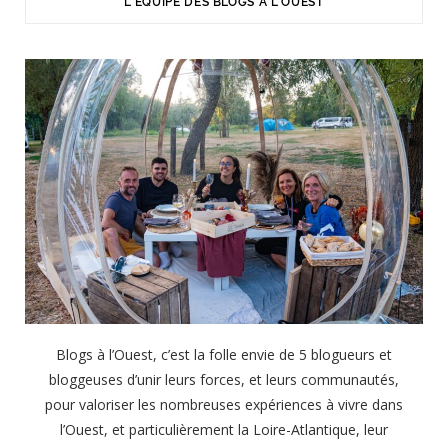
L'ÉQUIPE DES BLOGS À L'OUEST
Blogs à l’Ouest, c’est la folle envie de 5 blogueurs et
bloggeuses d’unir leurs forces, et leurs communautés,
pour valoriser les nombreuses expériences à vivre dans
l’Ouest, et particulièrement la Loire-Atlantique, leur