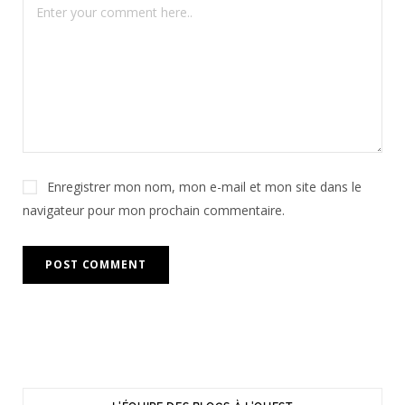
Enregistrer mon nom, mon e-mail et mon site dans le
navigateur pour mon prochain commentaire.