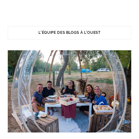
L'ÉQUIPE DES BLOGS À L'OUEST