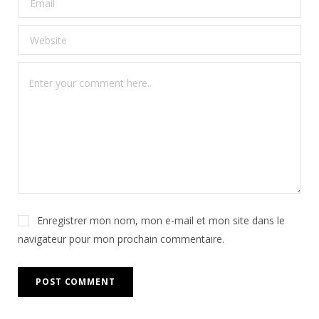
Enregistrer mon nom, mon e-mail et mon site dans le
navigateur pour mon prochain commentaire.