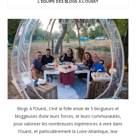
L'ÉQUIPE DES BLOGS À L'OUEST
Blogs à l’Ouest, c’est la folle envie de 5 blogueurs et
bloggeuses d’unir leurs forces, et leurs communautés,
pour valoriser les nombreuses expériences à vivre dans
l’Ouest, et particulièrement la Loire-Atlantique, leur