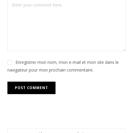
Enregistrer mon nom, mon e-mail et mon site dans le
navigateur pour mon prochain commentaire.