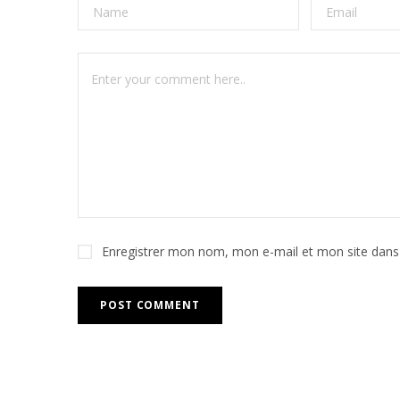
Enregistrer mon nom, mon e-mail et mon site dans