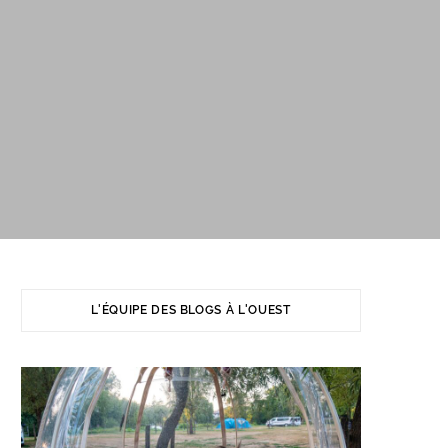
L'ÉQUIPE DES BLOGS À L'OUEST