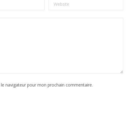
 le navigateur pour mon prochain commentaire.