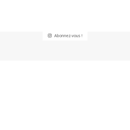
Abonnez-vous !