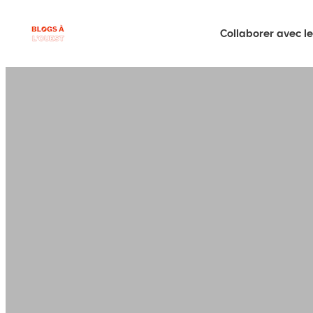
Collaborer avec le 