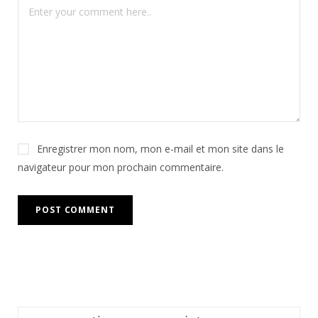
Enregistrer mon nom, mon e-mail et mon site dans le
navigateur pour mon prochain commentaire.