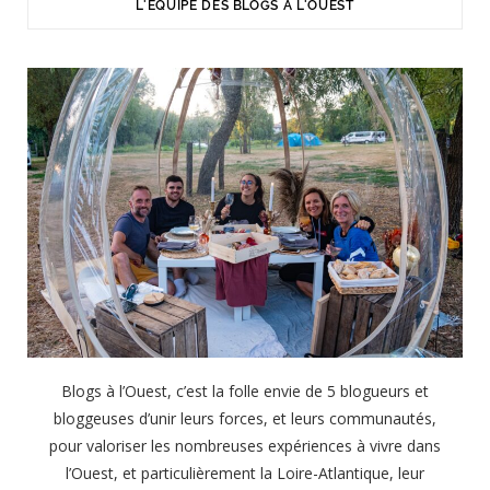
L'ÉQUIPE DES BLOGS À L'OUEST
Blogs à l’Ouest, c’est la folle envie de 5 blogueurs et
bloggeuses d’unir leurs forces, et leurs communautés,
pour valoriser les nombreuses expériences à vivre dans
l’Ouest, et particulièrement la Loire-Atlantique, leur