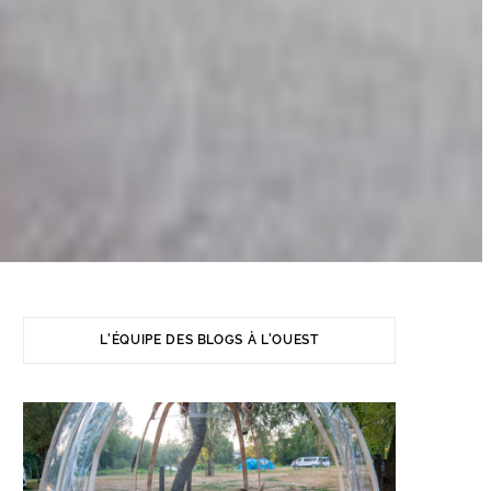
L'ÉQUIPE DES BLOGS À L'OUEST