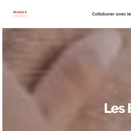
Collaborer avec le 
Les 