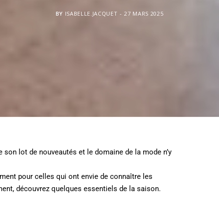
BY
ISABELLE.JACQUET
27 MARS 2025
son lot de nouveautés et le domaine de la mode n’y
ment pour celles qui ont envie de connaître les
ent, découvrez quelques essentiels de la saison.