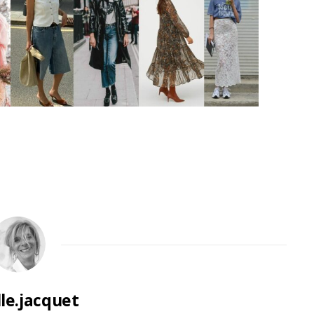
lle.jacquet