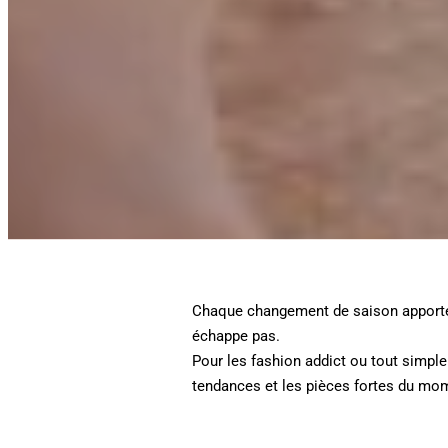
Chaque changement de saison apporte 
échappe pas.
Pour les fashion addict ou tout simple
tendances et les pièces fortes du mom