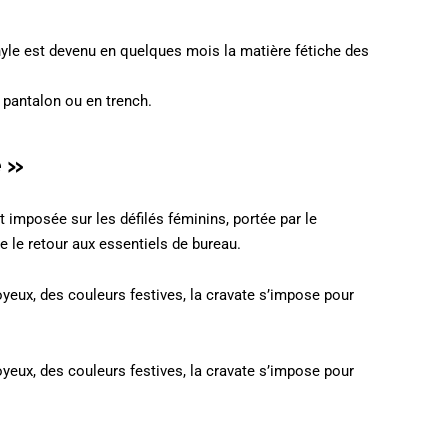
nyle est devenu en quelques mois la matière fétiche des
, pantalon ou en trench.
 »
t imposée sur les défilés féminins, portée par le
le retour aux essentiels de bureau.
yeux, des couleurs festives, la cravate s’impose pour
yeux, des couleurs festives, la cravate s’impose pour