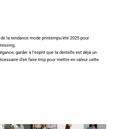
l de la tendance mode printemps/été 2025 pour
ressing.
légance, garder à l’esprit que la dentelle est déjà un
nécessaire d’en faire trop pour mettre en valeur cette