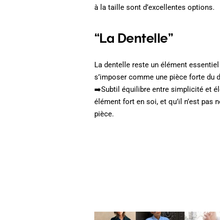
à la taille sont d’excellentes options.
“La Dentelle”
La dentelle reste un élément essentie
s’imposer comme une pièce forte du d
➡️Subtil équilibre entre simplicité et é
élément fort en soi, et qu’il n’est pas 
pièce.