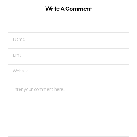
Write A Comment