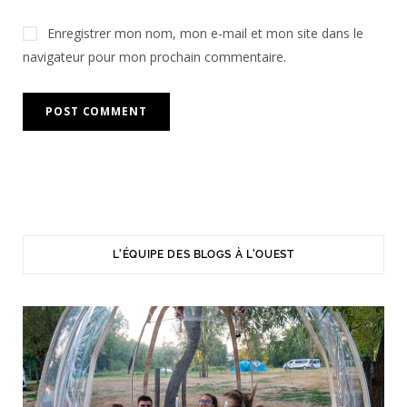
Enregistrer mon nom, mon e-mail et mon site dans le
navigateur pour mon prochain commentaire.
L'ÉQUIPE DES BLOGS À L'OUEST