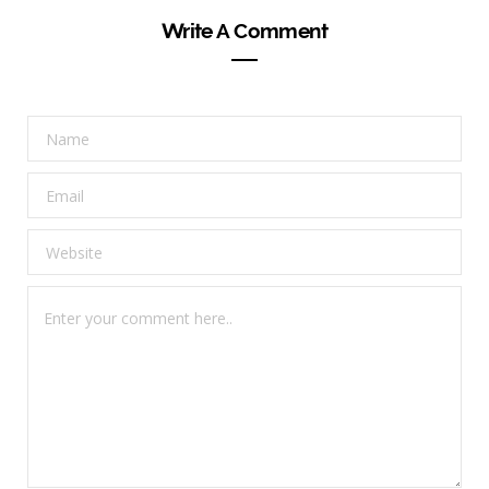
Write A Comment