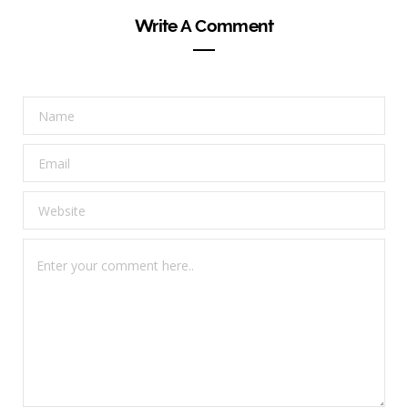
Write A Comment