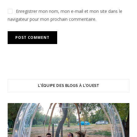
Enregistrer mon nom, mon e-mail et mon site dans le
navigateur pour mon prochain commentaire.
L'ÉQUIPE DES BLOGS À L'OUEST