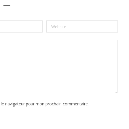
 le navigateur pour mon prochain commentaire.