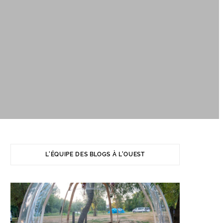
L'ÉQUIPE DES BLOGS À L'OUEST