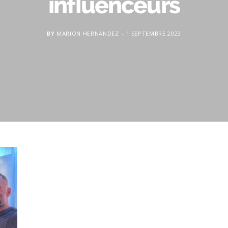
influenceurs
BY
MARION HERNANDEZ
1 SEPTEMBRE 2023