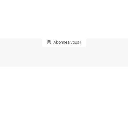
Abonnez-vous !