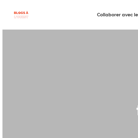
Collaborer avec le 