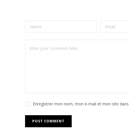
Enregistrer mon nom, mon e-mail et mon site dans