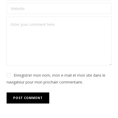
Enregistrer mon nom, mon e-mail et mon site dans le
navigateur pour mon prochain commentaire.