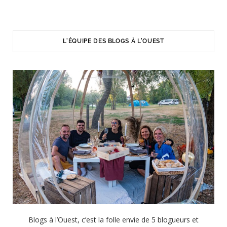
L'ÉQUIPE DES BLOGS À L'OUEST
Blogs à l’Ouest, c’est la folle envie de 5 blogueurs et