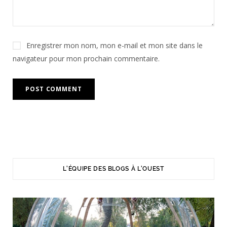
Enregistrer mon nom, mon e-mail et mon site dans le
navigateur pour mon prochain commentaire.
L'ÉQUIPE DES BLOGS À L'OUEST