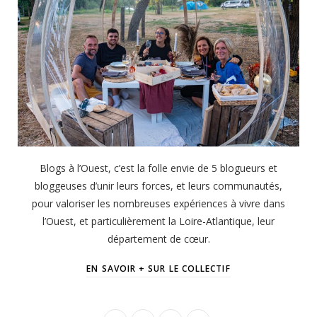
Blogs à l’Ouest, c’est la folle envie de 5 blogueurs et
bloggeuses d’unir leurs forces, et leurs communautés,
pour valoriser les nombreuses expériences à vivre dans
l’Ouest, et particulièrement la Loire-Atlantique, leur
département de cœur.
EN SAVOIR + SUR LE COLLECTIF