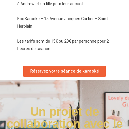
à Andrew et sa fille pour leur accueil.
Kox Karaoke –
15 Avenue Jacques Cartier – Saint-
Herblain
Les tarifs sont de 15€ ou 20€ par personne pour
2
heures
de séance.
Réservez votre séance de karaoké
Un projet de
collaboration avec le