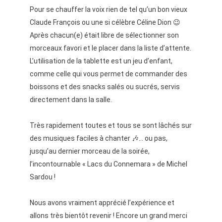
Pour se chauffer la voix rien de tel qu’un bon vieux
Claude François ou une si célèbre Céline Dion 😉
Après chacun(e) était libre de sélectionner son
morceaux favori et le placer dans la liste d’attente.
L’utilisation de la tablette est un jeu d’enfant,
comme celle qui vous permet de commander des
boissons et des snacks salés ou sucrés, servis
directement dans la salle.
Très rapidement toutes et tous se sont lâchés sur
des musiques faciles à chanter 🎶… ou pas,
jusqu’au dernier morceau de la soirée,
l’incontournable « Lacs du Connemara » de Michel
Sardou !
Nous avons vraiment apprécié l’expérience et
allons très bientôt revenir ! Encore un grand merci