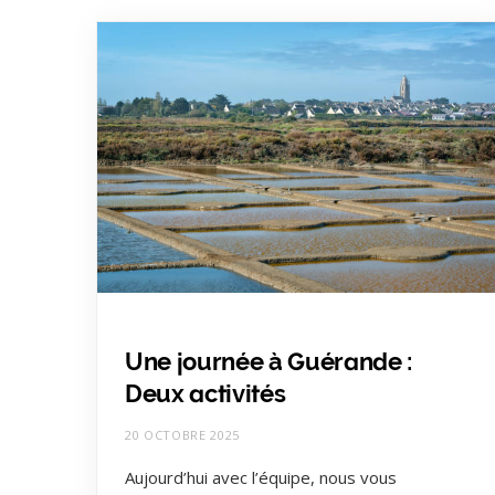
Une journée à Guérande :
Deux activités
20 OCTOBRE 2025
Aujourd’hui avec l’équipe, nous vous