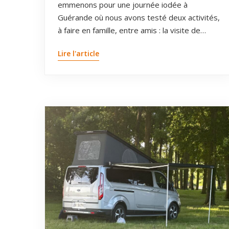
emmenons pour une journée iodée à
Guérande où nous avons testé deux activités,
à faire en famille, entre amis : la visite de…
Lire l'article