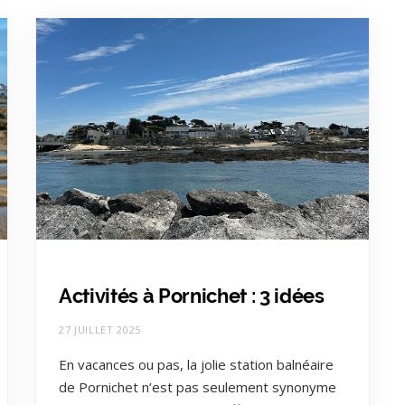
Activités à Pornichet : 3 idées
27 JUILLET 2025
En vacances ou pas, la jolie station balnéaire
de Pornichet n’est pas seulement synonyme