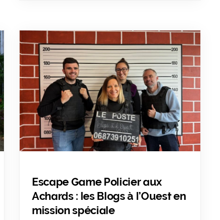
Escape Game Policier aux
Achards : les Blogs à l’Ouest en
mission spéciale