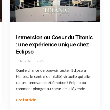
Immersion au Coeur du Titanic
: une expérience unique chez
Eclipso
14 NOVEMBRE 2025
Quelle chance de pouvoir tester Eclipso à
Nantes, le centre de réalité virtuelle qui allie
culture, innovation et émotion ! Eclipso ou
comment plonger au coeur de la légende…
Lire l'article