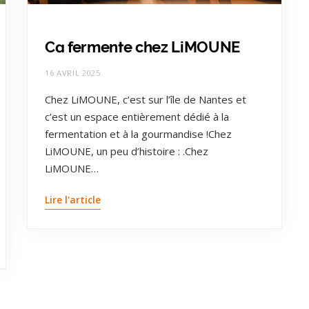
Ca fermente chez LiMOUNE
16 AVRIL 2025
Chez LiMOUNE, c’est sur l’île de Nantes et
c’est un espace entièrement dédié à la
fermentation et à la gourmandise !Chez
LiMOUNE, un peu d’histoire : .Chez
LiMOUNE…
Lire l'article