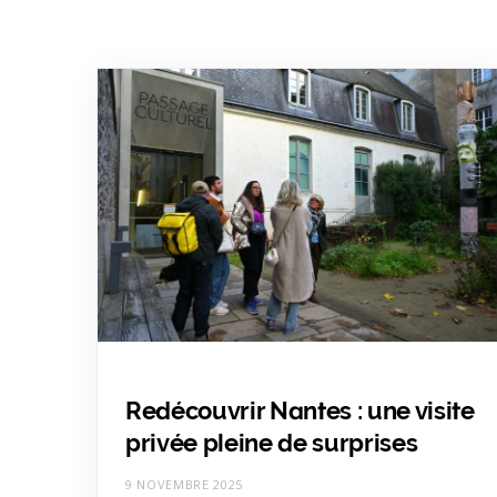
Redécouvrir Nantes : une visite
privée pleine de surprises
9 NOVEMBRE 2025