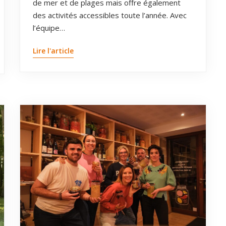
de mer et de plages mais offre également
des activités accessibles toute l’année. Avec
l’équipe…
Lire l'article