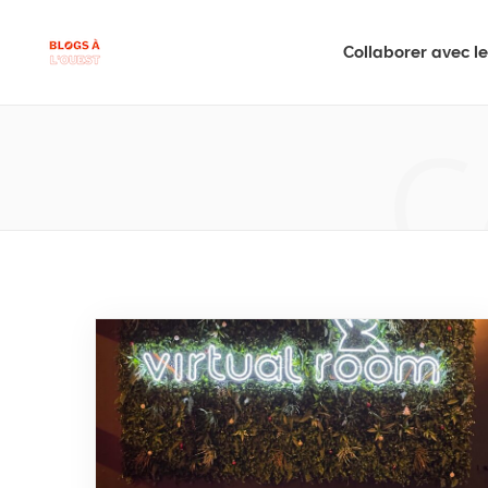
Collaborer avec le 
C