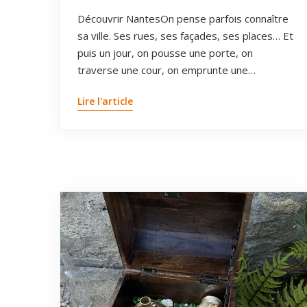
Découvrir NantesOn pense parfois connaître
sa ville. Ses rues, ses façades, ses places… Et
puis un jour, on pousse une porte, on
traverse une cour, on emprunte une…
Lire l'article