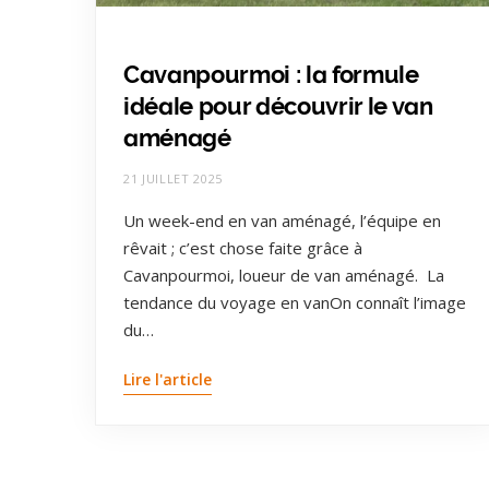
Cavanpourmoi : la formule
idéale pour découvrir le van
aménagé
21 JUILLET 2025
Un week-end en van aménagé, l’équipe en
rêvait ; c’est chose faite grâce à
Cavanpourmoi, loueur de van aménagé. La
tendance du voyage en vanOn connaît l’image
du…
Lire l'article