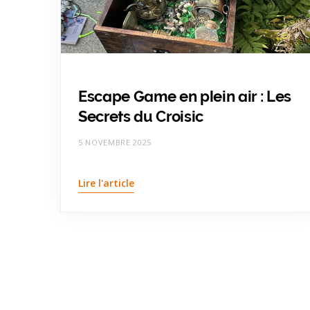
Escape Game en plein air : Les
Secrets du Croisic
5 NOVEMBRE 2025
Lire l'article