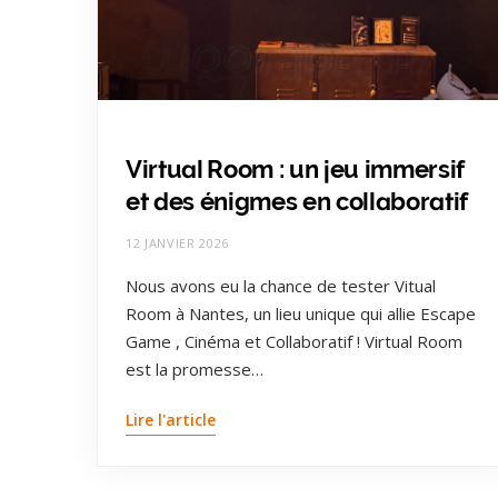
Virtual Room : un jeu immersif
et des énigmes en collaboratif
12 JANVIER 2026
Nous avons eu la chance de tester Vitual
Room à Nantes, un lieu unique qui allie Escape
Game , Cinéma et Collaboratif ! Virtual Room
est la promesse…
Lire l'article