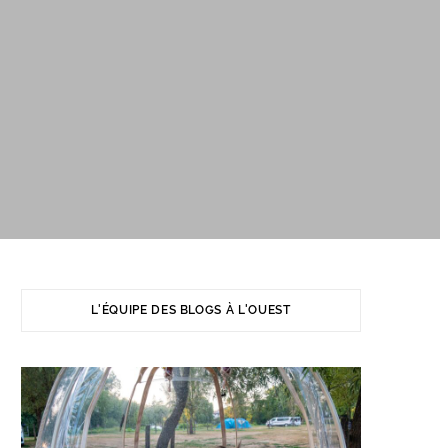
L'ÉQUIPE DES BLOGS À L'OUEST