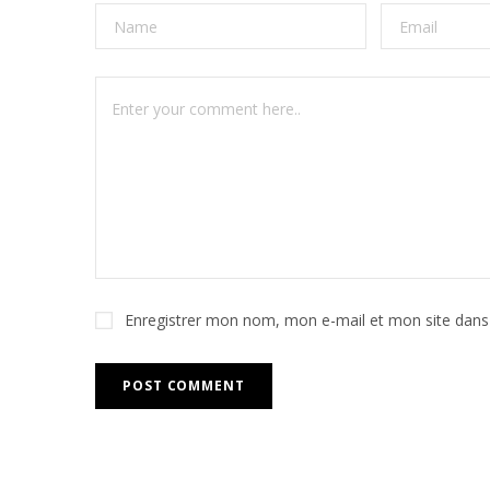
Enregistrer mon nom, mon e-mail et mon site dans