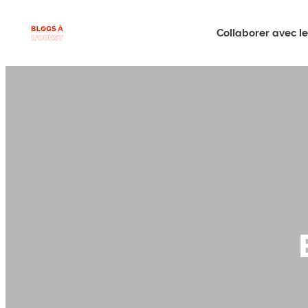
Collaborer avec le 