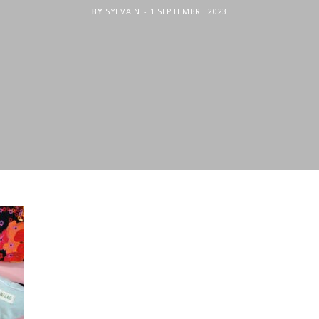
BY
SYLVAIN
1 SEPTEMBRE 2023