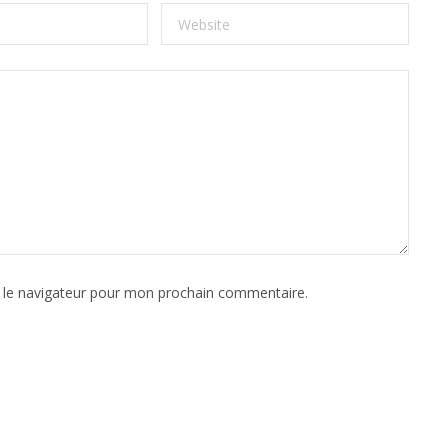
 le navigateur pour mon prochain commentaire.