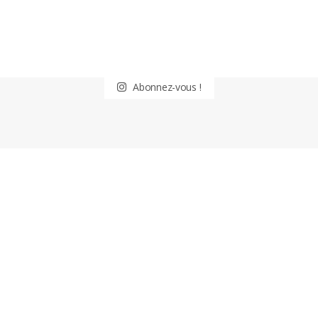
Abonnez-vous !